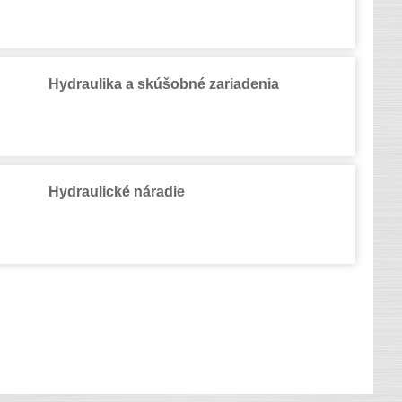
Hydraulika a skúšobné zariadenia
Hydraulické náradie