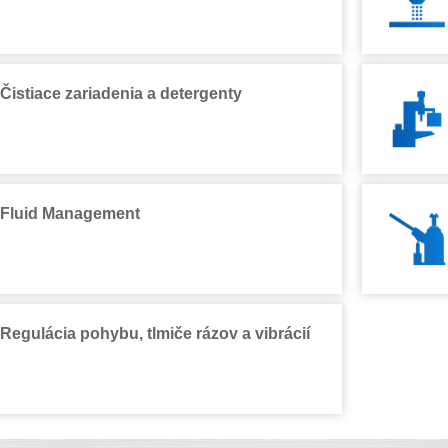
Čistiace zariadenia a detergenty
Fluid Management
Regulácia pohybu, tlmiče rázov a vibrácií