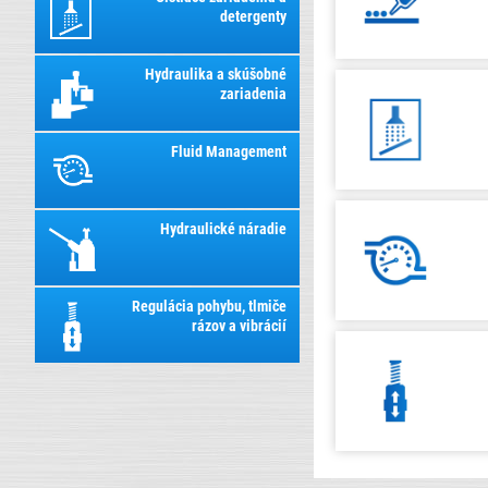
detergenty
Hydraulika a skúšobné
zariadenia
Fluid Management
Hydraulické náradie
Regulácia pohybu, tlmiče
rázov a vibrácií