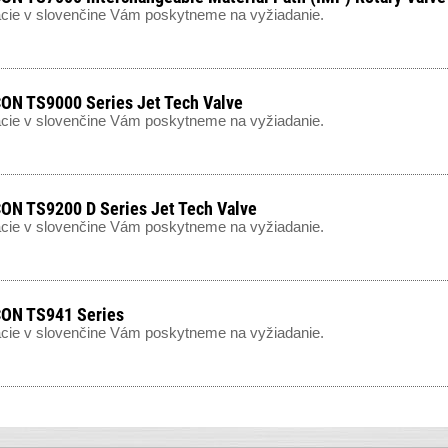
cie v slovenčine Vám poskytneme na vyžiadanie.
N TS9000 Series Jet Tech Valve
cie v slovenčine Vám poskytneme na vyžiadanie.
N TS9200 D Series Jet Tech Valve
cie v slovenčine Vám poskytneme na vyžiadanie.
ON TS941 Series
cie v slovenčine Vám poskytneme na vyžiadanie.