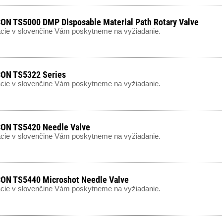
N TS5000 DMP Disposable Material Path Rotary Valve
cie v slovenčine Vám poskytneme na vyžiadanie.
ON TS5322 Series
cie v slovenčine Vám poskytneme na vyžiadanie.
ON TS5420 Needle Valve
cie v slovenčine Vám poskytneme na vyžiadanie.
ON TS5440 Microshot Needle Valve
cie v slovenčine Vám poskytneme na vyžiadanie.