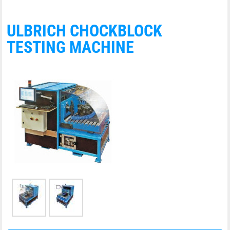
ULBRICH CHOCKBLOCK
TESTING MACHINE