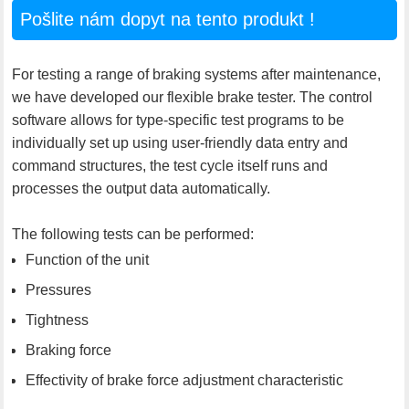
Pošlite nám dopyt na tento produkt !
For testing a range of braking systems after maintenance,
we have developed our flexible brake tester. The control
software allows for type-specific test programs to be
individually set up using user-friendly data entry and
command structures, the test cycle itself runs and
processes the output data automatically.
The following tests can be performed:
Function of the unit
Pressures
Tightness
Braking force
Effectivity of brake force adjustment characteristic