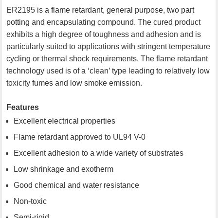
ER2195 is a flame retardant, general purpose, two part
potting and encapsulating compound. The cured product
exhibits a high degree of toughness and adhesion and is
particularly suited to applications with stringent temperature
cycling or thermal shock requirements. The flame retardant
technology used is of a ‘clean’ type leading to relatively low
toxicity fumes and low smoke emission.
Features
Excellent electrical properties
Flame retardant approved to UL94 V-0
Excellent adhesion to a wide variety of substrates
Low shrinkage and exotherm
Good chemical and water resistance
Non-toxic
Semi-rigid