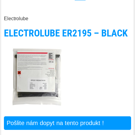
Electrolube
ELECTROLUBE ER2195 – BLACK
Pošlite nám dopyt na tento produkt !